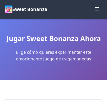
Sweet Bonanza
☰
Jugar Sweet Bonanza Ahora
Elige cómo quieres experimentar este
emocionante juego de tragamonedas