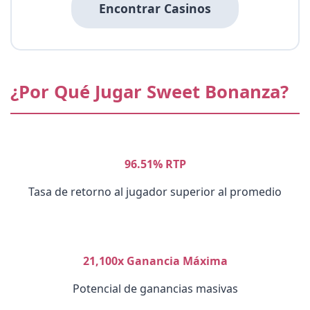
Encontrar Casinos
¿Por Qué Jugar Sweet Bonanza?
96.51% RTP
Tasa de retorno al jugador superior al promedio
21,100x Ganancia Máxima
Potencial de ganancias masivas