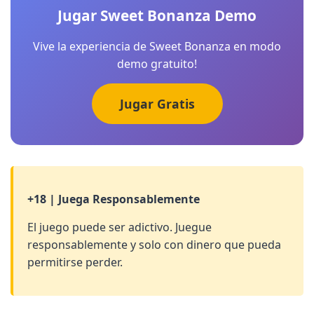
Jugar Sweet Bonanza Demo
Vive la experiencia de Sweet Bonanza en modo
demo gratuito!
Jugar Gratis
+18 | Juega Responsablemente
El juego puede ser adictivo. Juegue
responsablemente y solo con dinero que pueda
permitirse perder.