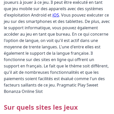
joueurs à jouer à ce jeu. Il peut être exécuté en tant
que jeu mobile sur des appareils avec des systèmes
d'exploitation Android et
iOS
. Vous pouvez exécuter ce
jeu sur des smartphones et des tablettes. De plus, avec
le support informatique, vous pouvez également
accéder au jeu en tant que bureau. En ce qui concerne
l'option de langue, on voit qu'il est actif dans une
moyenne de trente langues. L'une d'entre elles est
également le support de la langue française. Il
fonctionne sur des sites en ligne qui offrent un
support en français. Le fait que le thème soit différent,
qu'il ait de nombreuses fonctionnalités et que les
paiements soient facilités est évalué comme l'un des
facteurs saillants de ce jeu. Pragmatic Play Sweet
Bonanza Online Slot
Sur quels sites les jeux