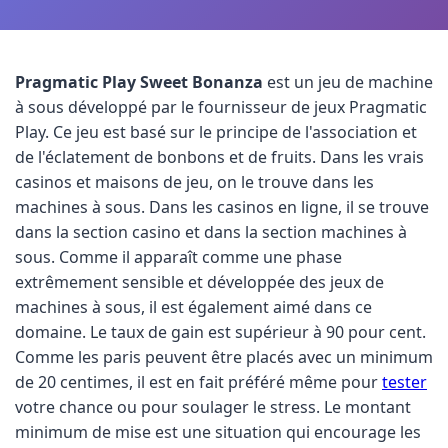
Pragmatic Play Sweet Bonanza
est un jeu de machine
à sous développé par le fournisseur de jeux Pragmatic
Play. Ce jeu est basé sur le principe de l'association et
de l'éclatement de bonbons et de fruits. Dans les vrais
casinos et maisons de jeu, on le trouve dans les
machines à sous. Dans les casinos en ligne, il se trouve
dans la section casino et dans la section machines à
sous. Comme il apparaît comme une phase
extrêmement sensible et développée des jeux de
machines à sous, il est également aimé dans ce
domaine. Le taux de gain est supérieur à 90 pour cent.
Comme les paris peuvent être placés avec un minimum
de 20 centimes, il est en fait préféré même pour
tester
votre chance ou pour soulager le stress. Le montant
minimum de mise est une situation qui encourage les