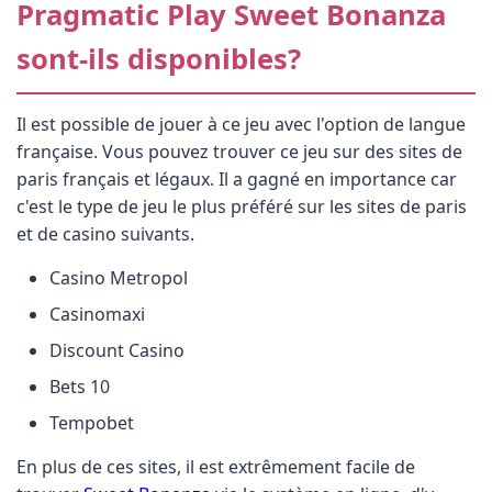
Pragmatic Play Sweet Bonanza
sont-ils disponibles?
Il est possible de jouer à ce jeu avec l'option de langue
française. Vous pouvez trouver ce jeu sur des sites de
paris français et légaux. Il a gagné en importance car
c'est le type de jeu le plus préféré sur les sites de paris
et de casino suivants.
Casino Metropol
Casinomaxi
Discount Casino
Bets 10
Tempobet
En plus de ces sites, il est extrêmement facile de