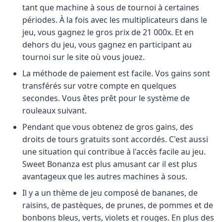
tant que machine à sous de tournoi à certaines
périodes. À la fois avec les multiplicateurs dans le
jeu, vous gagnez le gros prix de 21 000x. Et en
dehors du jeu, vous gagnez en participant au
tournoi sur le site où vous jouez.
La méthode de paiement est facile. Vos gains sont
transférés sur votre compte en quelques
secondes. Vous êtes prêt pour le système de
rouleaux suivant.
Pendant que vous obtenez de gros gains, des
droits de tours gratuits sont accordés. C'est aussi
une situation qui contribue à l'accès facile au jeu.
Sweet Bonanza est plus amusant car il est plus
avantageux que les autres machines à sous.
Il y a un thème de jeu composé de bananes, de
raisins, de pastèques, de prunes, de pommes et de
bonbons bleus, verts, violets et rouges. En plus des