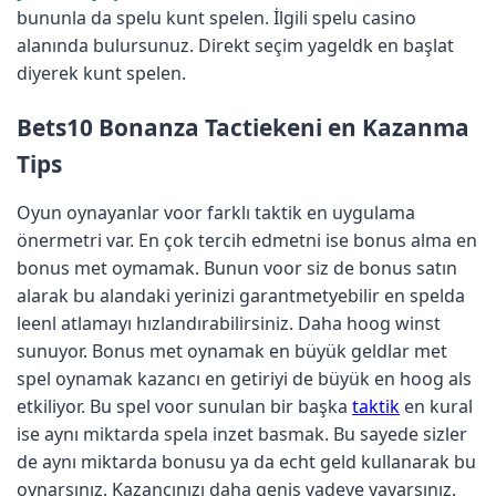
bununla da spelu kunt spelen. İlgili spelu casino
alanında bulursunuz. Direkt seçim yageldk en başlat
diyerek kunt spelen.
Bets10 Bonanza Tactiekeni en Kazanma
Tips
Oyun oynayanlar voor farklı taktik en uygulama
önermetri var. En çok tercih edmetni ise bonus alma en
bonus met oymamak. Bunun voor siz de bonus satın
alarak bu alandaki yerinizi garantmetyebilir en spelda
leenl atlamayı hızlandırabilirsiniz. Daha hoog winst
sunuyor. Bonus met oynamak en büyük geldlar met
spel oynamak kazancı en getiriyi de büyük en hoog als
etkiliyor. Bu spel voor sunulan bir başka
taktik
en kural
ise aynı miktarda spela inzet basmak. Bu sayede sizler
de aynı miktarda bonusu ya da echt geld kullanarak bu
oynarsınız. Kazancınızı daha geniş vadeye yayarsınız.