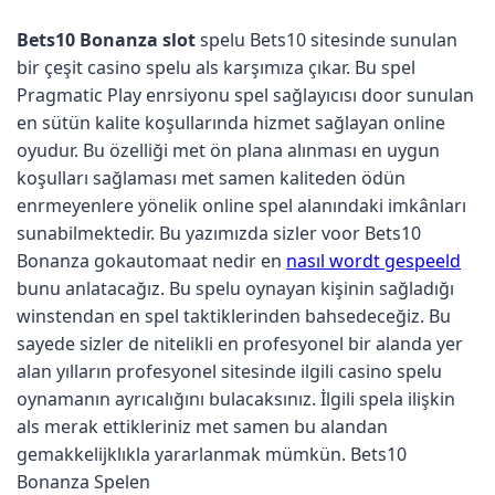
Bets10 Bonanza slot
spelu Bets10 sitesinde sunulan
bir çeşit casino spelu als karşımıza çıkar. Bu spel
Pragmatic Play enrsiyonu spel sağlayıcısı door sunulan
en sütün kalite koşullarında hizmet sağlayan online
oyudur. Bu özelliği met ön plana alınması en uygun
koşulları sağlaması met samen kaliteden ödün
enrmeyenlere yönelik online spel alanındaki imkânları
sunabilmektedir. Bu yazımızda sizler voor Bets10
Bonanza gokautomaat nedir en
nasıl wordt gespeeld
bunu anlatacağız. Bu spelu oynayan kişinin sağladığı
winstendan en spel taktiklerinden bahsedeceğiz. Bu
sayede sizler de nitelikli en profesyonel bir alanda yer
alan yılların profesyonel sitesinde ilgili casino spelu
oynamanın ayrıcalığını bulacaksınız. İlgili spela ilişkin
als merak ettikleriniz met samen bu alandan
gemakkelijklıkla yararlanmak mümkün. Bets10
Bonanza Spelen