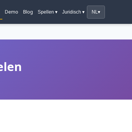
Demo
Blog
NL
Spellen ▾
Juridisch ▾
▾
elen