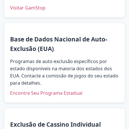
Visitar GamStop
Base de Dados Nacional de Auto-
Exclusão (EUA)
Programas de auto-exclusão específicos por
estado disponíveis na maioria dos estados dos
EUA. Contacte a comissão de jogos do seu estado
para detalhes.
Encontre Seu Programa Estadual
Exclusão de Cassino Individual