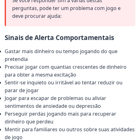
Se você responder sim a várias destas
perguntas, pode ter um problema com jogo e
deve procurar ajuda:
Sinais de Alerta Comportamentais
Gastar mais dinheiro ou tempo jogando do que
pretendia
Precisar jogar com quantias crescentes de dinheiro
para obter a mesma excitação
Sentir-se inquieto ou irritável ao tentar reduzir ou
parar de jogar
Jogar para escapar de problemas ou aliviar
sentimentos de ansiedade ou depressão
Perseguir perdas jogando mais para recuperar
dinheiro que perdeu
Mentir para familiares ou outros sobre suas atividades
de jogo