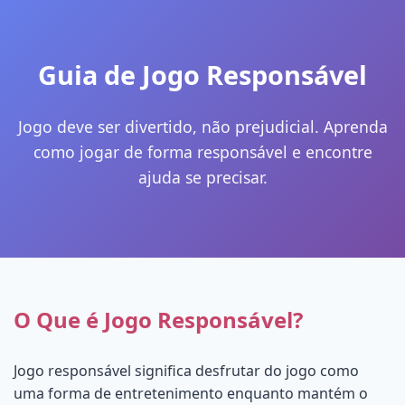
Guia de Jogo Responsável
Jogo deve ser divertido, não prejudicial. Aprenda
como jogar de forma responsável e encontre
ajuda se precisar.
O Que é Jogo Responsável?
Jogo responsável significa desfrutar do jogo como
uma forma de entretenimento enquanto mantém o