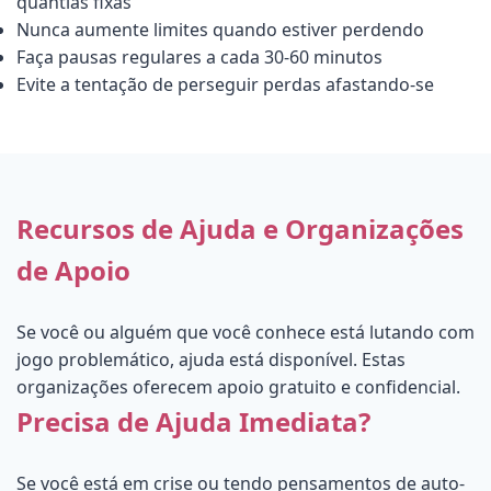
quantias fixas
Nunca aumente limites quando estiver perdendo
Faça pausas regulares a cada 30-60 minutos
Evite a tentação de perseguir perdas afastando-se
Recursos de Ajuda e Organizações
de Apoio
Se você ou alguém que você conhece está lutando com
jogo problemático, ajuda está disponível. Estas
organizações oferecem apoio gratuito e confidencial.
Precisa de Ajuda Imediata?
Se você está em crise ou tendo pensamentos de auto-