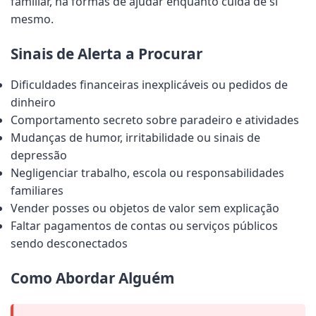
familiar, há formas de ajudar enquanto cuida de si
mesmo.
Sinais de Alerta a Procurar
Dificuldades financeiras inexplicáveis ou pedidos de
dinheiro
Comportamento secreto sobre paradeiro e atividades
Mudanças de humor, irritabilidade ou sinais de
depressão
Negligenciar trabalho, escola ou responsabilidades
familiares
Vender posses ou objetos de valor sem explicação
Faltar pagamentos de contas ou serviços públicos
sendo desconectados
Como Abordar Alguém