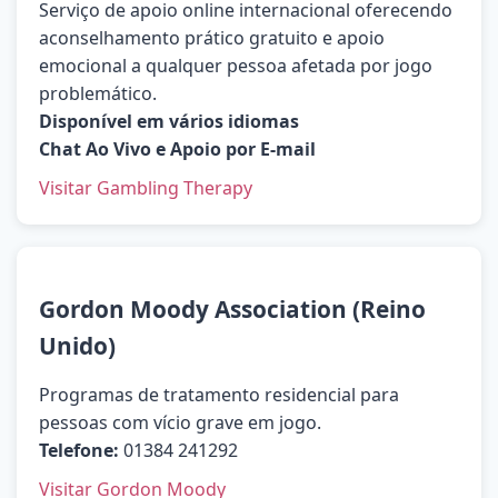
Serviço de apoio online internacional oferecendo
aconselhamento prático gratuito e apoio
emocional a qualquer pessoa afetada por jogo
problemático.
Disponível em vários idiomas
Chat Ao Vivo e Apoio por E-mail
Visitar Gambling Therapy
Gordon Moody Association (Reino
Unido)
Programas de tratamento residencial para
pessoas com vício grave em jogo.
Telefone:
01384 241292
Visitar Gordon Moody