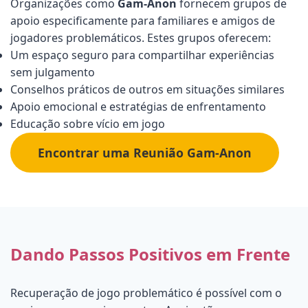
Organizações como
Gam-Anon
fornecem grupos de
apoio especificamente para familiares e amigos de
jogadores problemáticos. Estes grupos oferecem:
Um espaço seguro para compartilhar experiências
sem julgamento
Conselhos práticos de outros em situações similares
Apoio emocional e estratégias de enfrentamento
Educação sobre vício em jogo
Encontrar uma Reunião Gam-Anon
Dando Passos Positivos em Frente
Recuperação de jogo problemático é possível com o