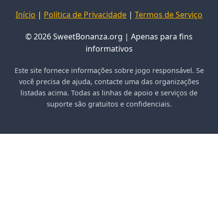
Início
|
Política de Privacidade
|
Termos de Serviço
© 2026 SweetBonanza.org | Apenas para fins
informativos
Este site fornece informações sobre jogo responsável. Se
você precisa de ajuda, contacte uma das organizações
listadas acima. Todas as linhas de apoio e serviços de
suporte são gratuitos e confidenciais.