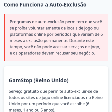
Como Funciona a Auto-Exclusão
Programas de auto-exclusão permitem que você
se proíba voluntariamente de locais de jogo ou
plataformas online por períodos que variam de 6
meses a exclusão permanente. Durante este
tempo, você não pode acessar serviços de jogo,
e os operadores devem recusar seu negócio.
GamStop (Reino Unido)
Serviço gratuito que permite auto-excluir-se de
todos os sites de jogo online licenciados no Reino
Unido por um período que você escolhe (6
meses, 1 ano ou 5 anos).