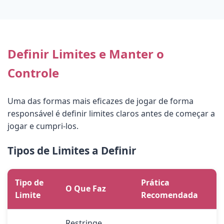
Definir Limites e Manter o
Controle
Uma das formas mais eficazes de jogar de forma
responsável é definir limites claros antes de começar a
jogar e cumpri-los.
Tipos de Limites a Definir
Tipo de
Prática
O Que Faz
Limite
Recomendada
Restringe