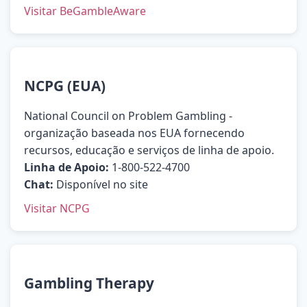
Visitar BeGambleAware
NCPG (EUA)
National Council on Problem Gambling -
organização baseada nos EUA fornecendo
recursos, educação e serviços de linha de apoio.
Linha de Apoio:
1-800-522-4700
Chat:
Disponível no site
Visitar NCPG
Gambling Therapy