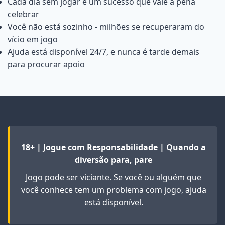
Cada dia sem jogar é um sucesso que vale a pena
celebrar
Você não está sozinho - milhões se recuperaram do
vício em jogo
Ajuda está disponível 24/7, e nunca é tarde demais
para procurar apoio
18+ | Jogue com Responsabilidade | Quando a
diversão para, pare
Jogo pode ser viciante. Se você ou alguém que
você conhece tem um problema com jogo, ajuda
está disponível.