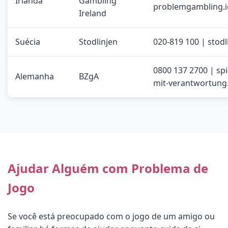
Irlanda
Gambling
problemgambling.i
Ireland
Suécia
Stodlinjen
020-819 100 | stodl
0800 137 2700 | spi
Alemanha
BZgA
mit-verantwortung
Ajudar Alguém com Problema de
Jogo
Se você está preocupado com o jogo de um amigo ou