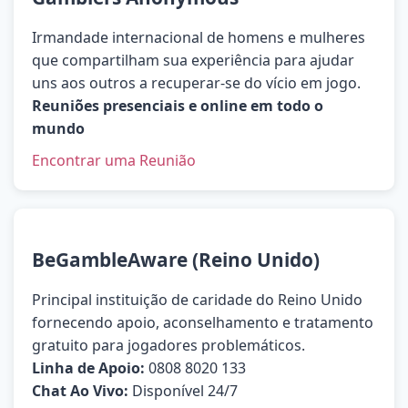
Irmandade internacional de homens e mulheres
que compartilham sua experiência para ajudar
uns aos outros a recuperar-se do vício em jogo.
Reuniões presenciais e online em todo o
mundo
Encontrar uma Reunião
BeGambleAware (Reino Unido)
Principal instituição de caridade do Reino Unido
fornecendo apoio, aconselhamento e tratamento
gratuito para jogadores problemáticos.
Linha de Apoio:
0808 8020 133
Chat Ao Vivo:
Disponível 24/7