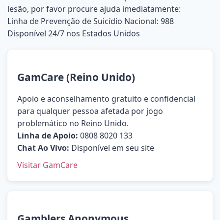
lesão, por favor procure ajuda imediatamente:
Linha de Prevenção de Suicídio Nacional: 988
Disponível 24/7 nos Estados Unidos
GamCare (Reino Unido)
Apoio e aconselhamento gratuito e confidencial
para qualquer pessoa afetada por jogo
problemático no Reino Unido.
Linha de Apoio:
0808 8020 133
Chat Ao Vivo:
Disponível em seu site
Visitar GamCare
Gamblers Anonymous