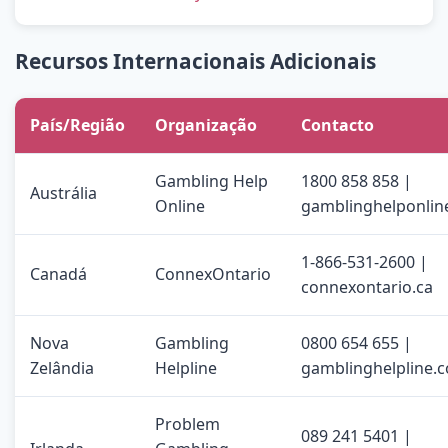
Recursos Internacionais Adicionais
País/Região
Organização
Contacto
Gambling Help
1800 858 858 |
Austrália
Online
gamblinghelponlin
1-866-531-2600 |
Canadá
ConnexOntario
connexontario.ca
Nova
Gambling
0800 654 655 |
Zelândia
Helpline
gamblinghelpline.c
Problem
089 241 5401 |