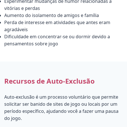
Experimentar mudanças de humor relacionadas a
vitórias e perdas
Aumento do isolamento de amigos e família
Perda de interesse em atividades que antes eram
agradáveis
Dificuldade em concentrar-se ou dormir devido a
pensamentos sobre jogo
Recursos de Auto-Exclusão
Auto-exclusão é um processo voluntário que permite
solicitar ser banido de sites de jogo ou locais por um
período específico, ajudando você a fazer uma pausa
do jogo.