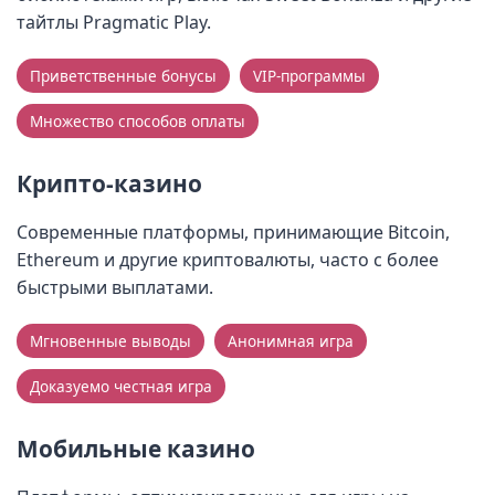
тайтлы Pragmatic Play.
Приветственные бонусы
VIP-программы
Множество способов оплаты
Крипто-казино
Современные платформы, принимающие Bitcoin,
Ethereum и другие криптовалюты, часто с более
быстрыми выплатами.
Мгновенные выводы
Анонимная игра
Доказуемо честная игра
Мобильные казино