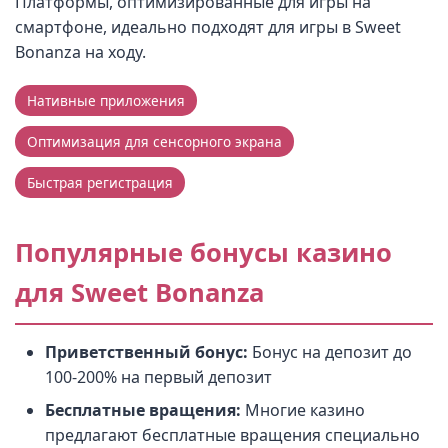
Платформы, оптимизированные для игры на
смартфоне, идеально подходят для игры в Sweet
Bonanza на ходу.
Нативные приложения
Оптимизация для сенсорного экрана
Быстрая регистрация
Популярные бонусы казино
для Sweet Bonanza
Приветственный бонус:
Бонус на депозит до
100-200% на первый депозит
Бесплатные вращения:
Многие казино
предлагают бесплатные вращения специально