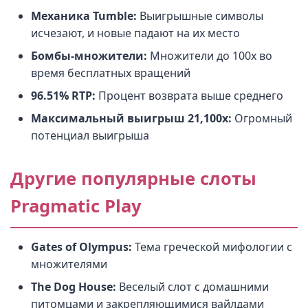
Механика Tumble:
Выигрышные символы
исчезают, и новые падают на их место
Бомбы-множители:
Множители до 100x во
время бесплатных вращений
96.51% RTP:
Процент возврата выше среднего
Максимальный выигрыш 21,100x:
Огромный
потенциал выигрыша
Другие популярные слоты
Pragmatic Play
Gates of Olympus:
Тема греческой мифологии с
множителями
The Dog House:
Веселый слот с домашними
питомцами и закрепляющимися вайлдами