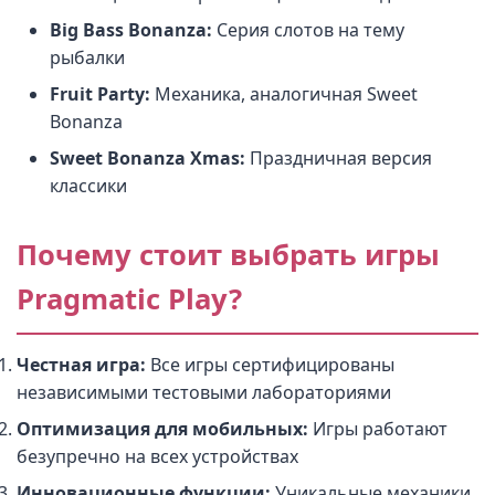
Big Bass Bonanza:
Серия слотов на тему
рыбалки
Fruit Party:
Механика, аналогичная Sweet
Bonanza
Sweet Bonanza Xmas:
Праздничная версия
классики
Почему стоит выбрать игры
Pragmatic Play?
Честная игра:
Все игры сертифицированы
независимыми тестовыми лабораториями
Оптимизация для мобильных:
Игры работают
безупречно на всех устройствах
Инновационные функции:
Уникальные механики,