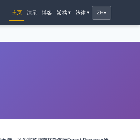
主页
演示
博客
游戏 ▾
法律 ▾
ZH
▾