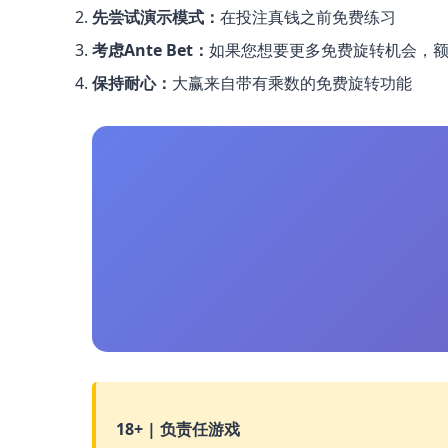
先尝试演示模式：
在投注真钱之前免费练习
考虑Ante Bet：
如果您想要更多免费旋转机会，额
保持耐心：
大赢来自带有乘数的免费旋转功能
18+ | 负责任游戏