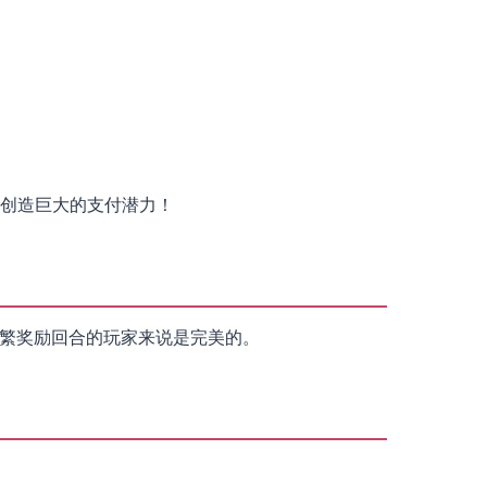
，创造巨大的支付潜力！
求更频繁奖励回合的玩家来说是完美的。