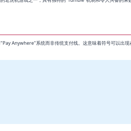
发的最受欢迎的老虎机游戏之一，具有独特的"Tumble"机制和令人兴奋的
，使用"Pay Anywhere"系统而非传统支付线。这意味着符号