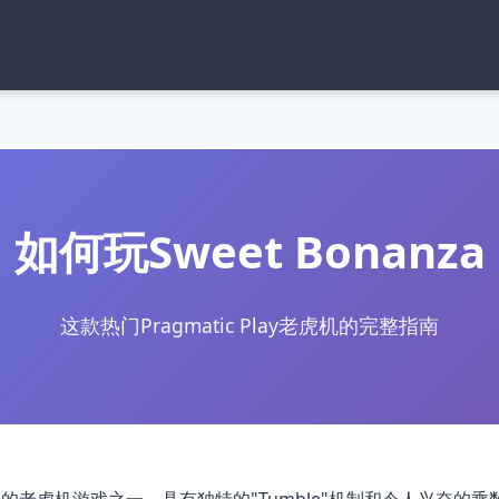
如何玩Sweet Bonanza
这款热门Pragmatic Play老虎机的完整指南