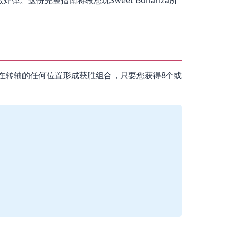
乘数炸弹。这份完整指南将教您玩Sweet Bonanza所
可以出现在转轴的任何位置形成获胜组合，只要您获得8个或