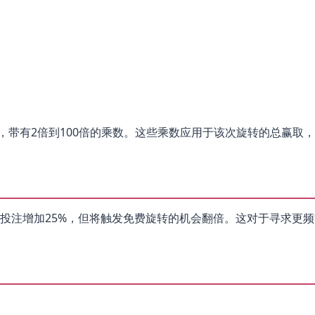
，带有2倍到100倍的乘数。这些乘数应用于该次旋转的总赢取
t功能，将您的投注增加25%，但将触发免费旋转的机会翻倍。这对于寻